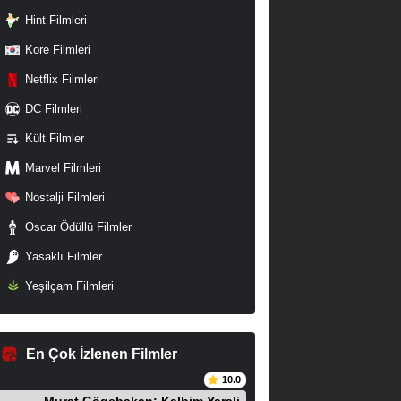
Hint Filmleri
Kore Filmleri
Netflix Filmleri
DC Filmleri
Kült Filmler
Marvel Filmleri
Nostalji Filmleri
Oscar Ödüllü Filmler
Yasaklı Filmler
Yeşilçam Filmleri
En Çok İzlenen Filmler
10.0