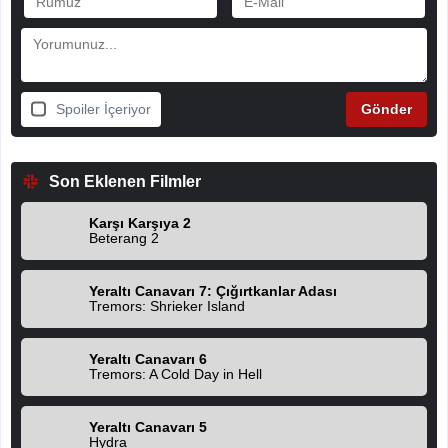
Spoiler İçeriyor
Son Eklenen Filmler
Karşı Karşıya 2
Beterang 2
Yeraltı Canavarı 7: Çığırtkanlar Adası
Tremors: Shrieker Island
Yeraltı Canavarı 6
Tremors: A Cold Day in Hell
Yeraltı Canavarı 5
Hydra